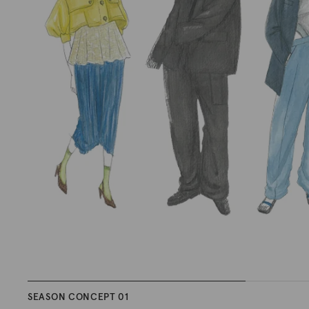
SEASON CONCEPT 01