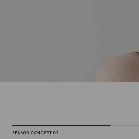
SEASON CONCEPT 02