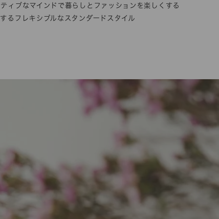
イティブなマインドで暮らしとファッションを楽しくする
するフレキシブルなスタンダードスタイル