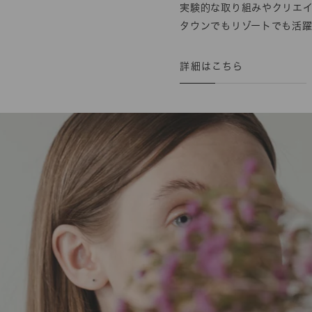
実験的な取り組みやクリエ
タウンでもリゾートでも活躍
詳細はこちら