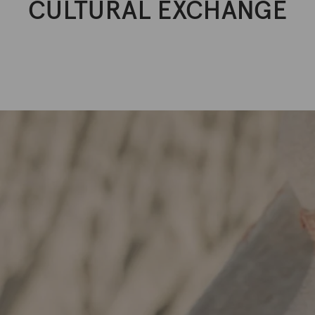
CULTURAL EXCHANGE