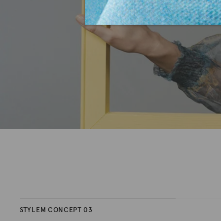
STYLEM CONCEPT 03