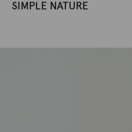
SIMPLE NATURE