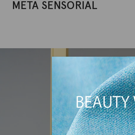
META SENSORIAL