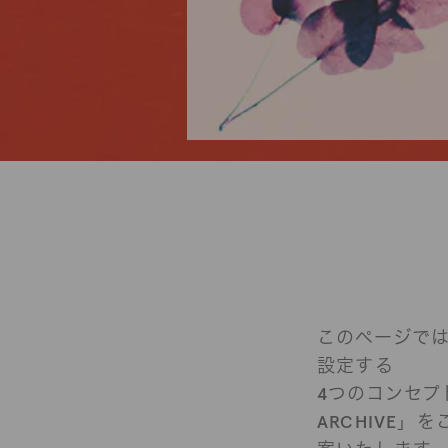
このページでは
設定する
4つのコンセプト「
ARCHIVE