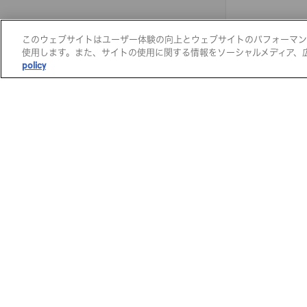
このウェブサイトはユーザー体験の向上とウェブサイトのパフォーマンスや
使用します。また、サイトの使用に関する情報をソーシャルメディア、
policy