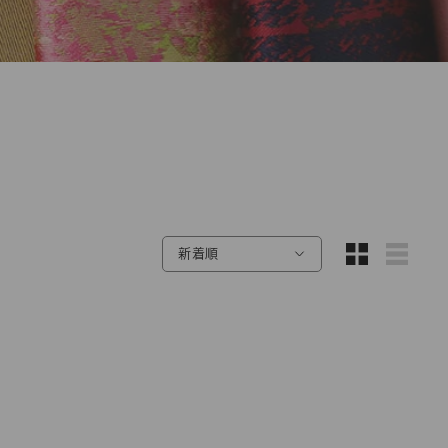
を見る
会員登録が必要です。
格の表示、商品をご購入いただけます。
新規会員登録
新着順