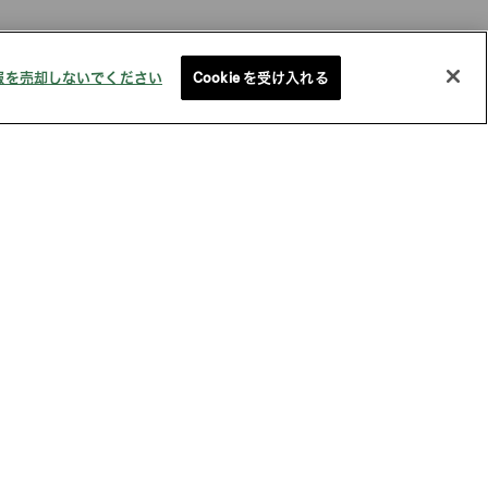
報を売却しないでください
Cookie を受け入れる