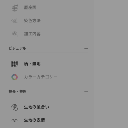
原産国
染色方法
加工内容
ビジュアル
柄・無地
カラーカテゴリー
特長・特性
生地の風合い
生地の表情