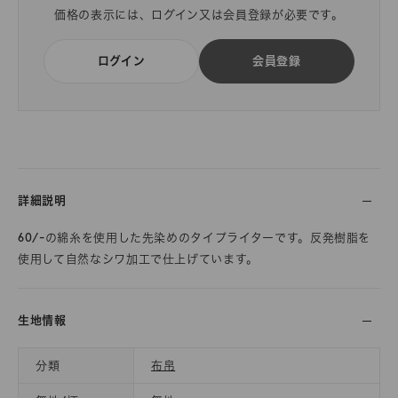
価格の表示には、ログイン又は会員登録が必要です。
ログイン
会員登録
詳細説明
60/-の綿糸を使用した先染めのタイプライターです。反発樹脂を
使用して自然なシワ加工で仕上げています。
生地情報
分類
布帛