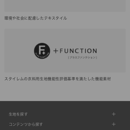
環境や社会に配慮したテキスタイル
スタイレムの衣料用生地機能性評価基準を満たした機能素材
生地を探す
コンテンツから探す