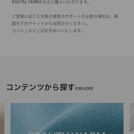
DIGITAL FABRICのみご購入いただけます。
ご要望に応じた生地の検索のサポートが必要な場合は、画
面右下のチャットからお問合せください。
コンシェルジュがお手伝いいたします。
コンテンツから探す
EXPLORE