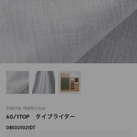
DIGITAL FABRICのみ
60/1TOP タイプライター
0850U1021DT