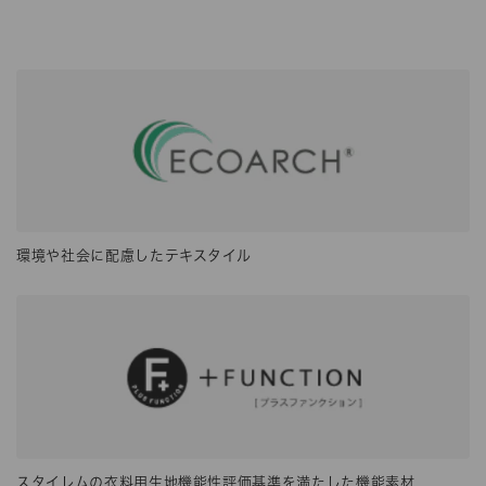
環境や社会に配慮したテキスタイル
スタイレムの衣料用生地機能性評価基準を満たした機能素材