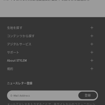
生地を探す
コンテンツから探す
デジタルサービス
サポート
About STYLEM
規約
ニュースレター登録
登録
メールアドレスを入力することで、本サイトからのコミュニケーシ