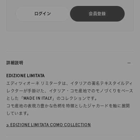
ログイン
会員登録
詳細説明
EDIZIONE LIMITATA
エディツィオーネ リミタータは、イタリアの著名テキスタイルディ
レクターが手掛けた、イタリア・コモ産地でのモノづくりをベース
とした「MADE IN ITALY」のコレクションです。
コモ産地の表現力豊かな色柄を特徴としたジャカードを軸に展開
しています。
≫ EDIZIONE LIMITATA COMO COLLECTION