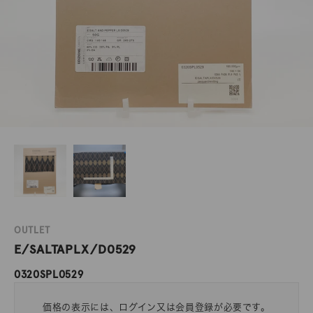
OUTLET
E/SALTAPLX/D0529
0320SPL0529
価格の表示には、ログイン又は会員登録が必要です。