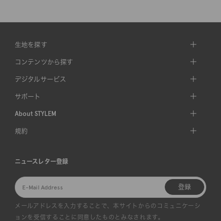
生地を探す
コンテンツから探す
デジタルサービス
サポート
About STYLEM
規約
ニュースレター登録
登録
メールアドレスを入力することで、本サイトからのコミュニケーシ
ョンを受信することに同意したものとみなされます。