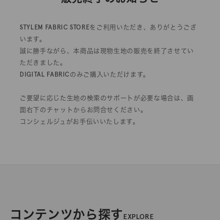
STYLEM FABRIC STOREをご利用いただき、ありがとうござ
います。
誠に勝手ながら、本商品は現物生地の販売を終了させてい
ただきました。
DIGITAL FABRICのみご購入いただけます。
ご要望に応じた生地の検索のサポートが必要な場合は、画
面右下のチャットからお問合せください。
コンシェルジュがお手伝いいたします。
コンテンツから探す
EXPLORE