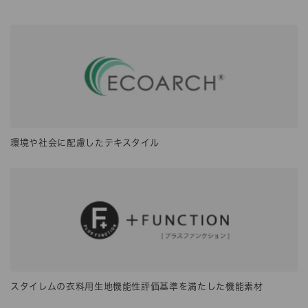
環境や社会に配慮したテキスタイル
スタイレムの衣料用生地機能性評価基準を満たした機能素材