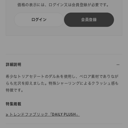
価格の表示には、ログイン又は会員登録が必要です。
ログイン
会員登録
詳細説明
希少なトリアセテートのダル糸を使用し、ベロア素材でありなが
らも光沢を抑えました。特殊シャーリングによるクラッシュ感も
特徴です。
特集掲載
≫ トレンドファブリック「DAILY PLUSH」