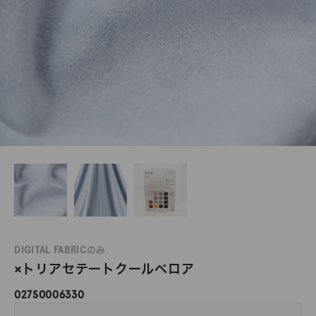
DIGITAL FABRICのみ
×トリアセテートクールベロア
027S0006330