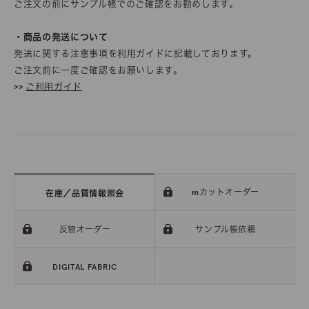
ご注文の前にサンプル帳でのご確認をお勧めします。
・商品の発送について
発送に関する注意事項を利用ガイドに記載しております。
ご注文前に一度ご確認をお願いします。
>>
ご利用ガイド
mカットオーダー
在庫／品質情報照会
反物オーダー
サンプル帳依頼
DIGITAL FABRIC