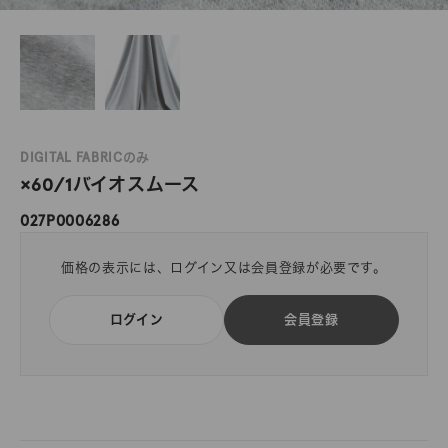
DIGITAL FABRICのみ
×60/1バイオスムース
027P0006286
価格の表示には、ログイン又は会員登録が必要です。
ログイン
会員登録