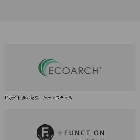
環境や社会に配慮したテキスタイル