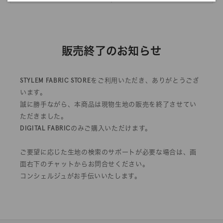
販売終了のお知らせ
STYLEM FABRIC STOREをご利用いただき、ありがとうござ
います。
誠に勝手ながら、本商品は現物生地の販売を終了させてい
ただきました。
DIGITAL FABRICのみご購入いただけます。
ご要望に応じた生地の検索のサポートが必要な場合は、画
面右下のチャットからお問合せください。
コンシェルジュがお手伝いいたします。