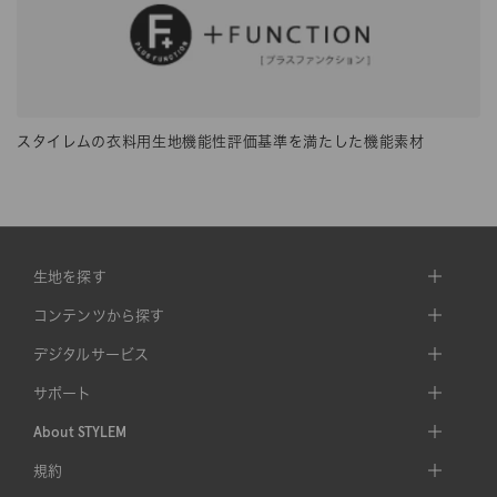
スタイレムの衣料用生地機能性評価基準を満たした機能素材
生地を探す
コンテンツから探す
デジタルサービス
サポート
About STYLEM
規約