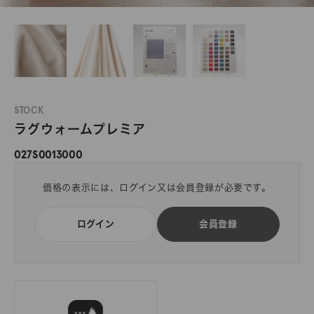
STOCK
ラグウォームプレミア
027S0013000
価格の表示には、ログイン又は会員登録が必要です。
ログイン
会員登録