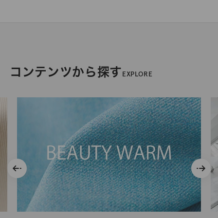
コンテンツから探す
EXPLORE