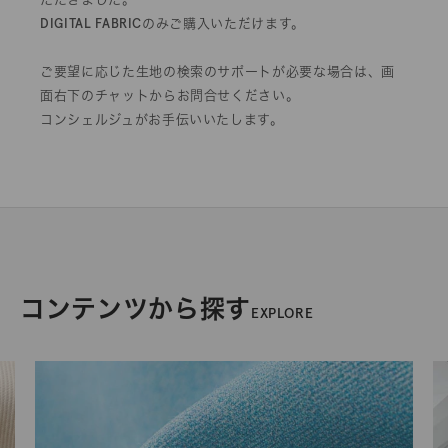
DIGITAL FABRICのみご購入いただけます。
ご要望に応じた生地の検索のサポートが必要な場合は、画
面右下のチャットからお問合せください。
コンシェルジュがお手伝いいたします。
コンテンツから探す
EXPLORE