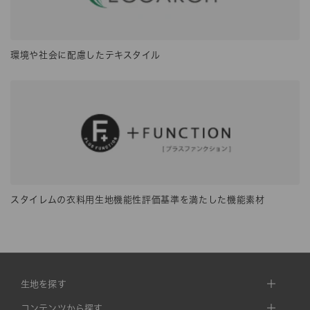
環境や社会に配慮したテキスタイル
スタイレムの衣料用生地機能性評価基準を満たした機能素材
生地を探す
コンテンツから探す