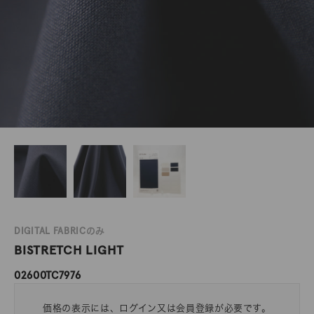
DIGITAL FABRICのみ
BISTRETCH LIGHT
02600TC7976
価格の表示には、ログイン又は会員登録が必要です。