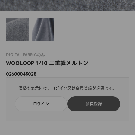
DIGITAL FABRICのみ
WOOLOOP 1/10 二重織メルトン
02600045028
価格の表示には、ログイン又は会員登録が必要です。
ログイン
会員登録