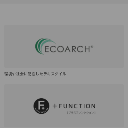
環境や社会に配慮したテキスタイル