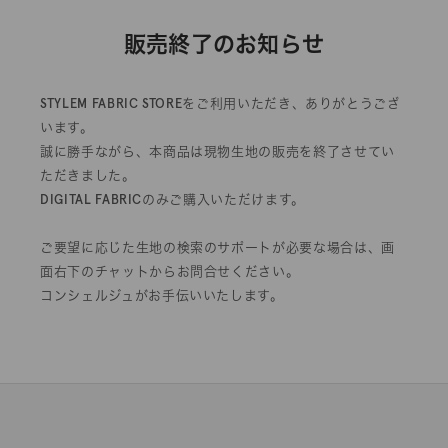
販売終了のお知らせ
STYLEM FABRIC STOREをご利用いただき、ありがとうござ
います。
誠に勝手ながら、本商品は現物生地の販売を終了させてい
ただきました。
DIGITAL FABRICのみご購入いただけます。
ご要望に応じた生地の検索のサポートが必要な場合は、画
面右下のチャットからお問合せください。
コンシェルジュがお手伝いいたします。