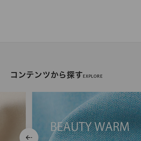
コンテンツから探す
EXPLORE