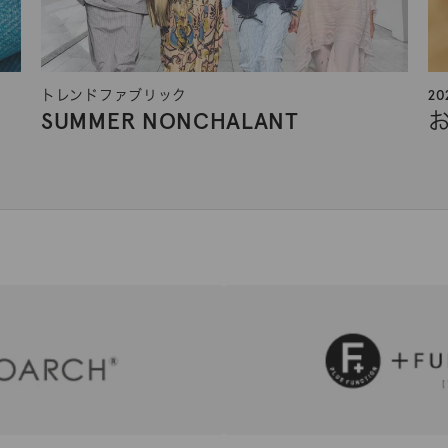
トレンドファブリック
2
SUMMER NONCHALANT