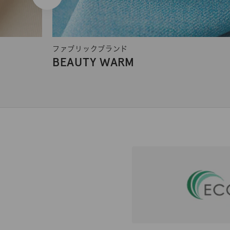
ファブリックブランド
BEAUTY WARM