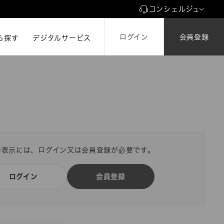
コンシェルジュ
ログイン
会員登録
ら探す
ら探す
デジタルサービス
の表示には、ログイン又は会員登録が必要です。
ログイン
会員登録