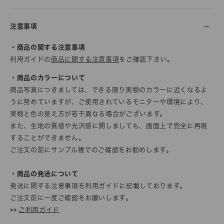
注意事項
・商品の関する注意事項
利用ガイドの
商品に関する注意事項
をご確認下さい。
・商品のカラーについて
商品写真につきましては、できる限り実物のカラーに近くなるよ
うに努めていますが、ご使用されているモニターや環境により、
実物と色の見え方が若干異なる場合がございます。
また、生地の質感や光沢感に関しましても、画面上で完全に再現
することができません。
ご注文の前にサンプル帳でのご確認をお勧めします。
・商品の発送について
発送に関する注意事項を利用ガイドに記載しております。
ご注文前に一度ご確認をお願いします。
>>
ご利用ガイド