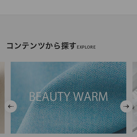
コンテンツから探す
EXPLORE