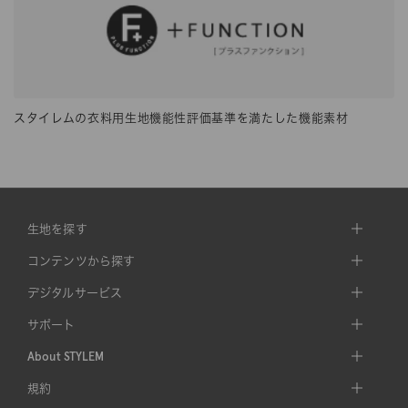
スタイレムの衣料用生地機能性評価基準を満たした機能素材
生地を探す
コンテンツから探す
デジタルサービス
サポート
About STYLEM
規約