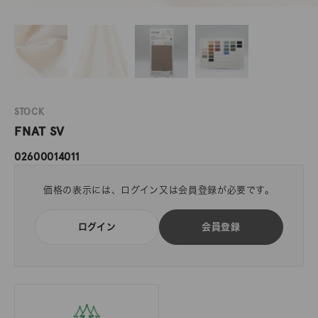
STOCK
FNAT SV
02600014011
価格の表示には、ログイン又は会員登録が必要です。
ログイン
会員登録