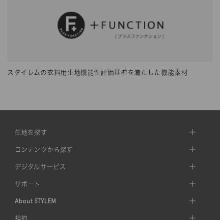
スタイレムの衣料用生地機能性評価基準を満たした機能素材
生地を探す
コンテンツから探す
デジタルサービス
サポート
About STYLEM
規約