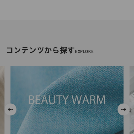
コンテンツから探す
EXPLORE