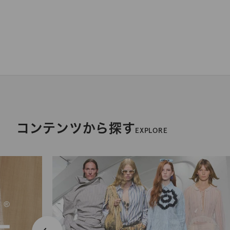
コンテンツから探す
EXPLORE