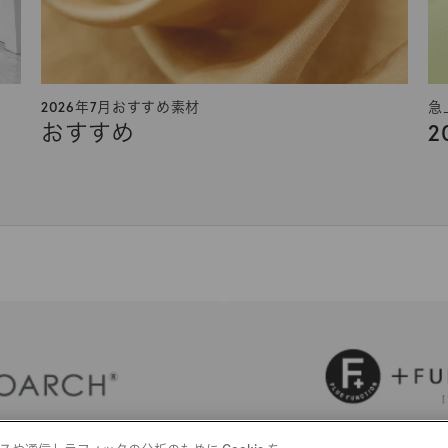
2026年7月おすすめ素材
急
おすすめ
2