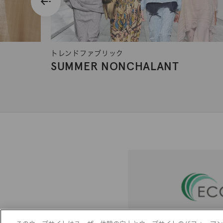
トレンドファブリック
SUMMER NONCHALANT