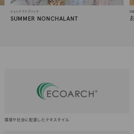
トレンドファブリック
2
SUMMER NONCHALANT
環境や社会に配慮したテキスタイル