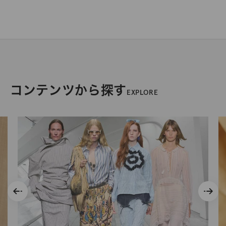
コンテンツから探す
EXPLORE