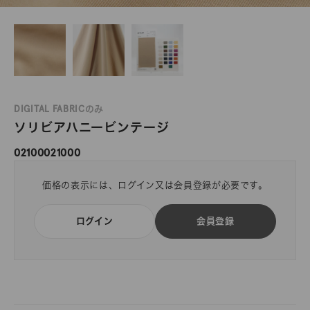
DIGITAL FABRICのみ
ソリビアハニービンテージ
02100021000
価格の表示には、ログイン又は会員登録が必要です。
ログイン
会員登録