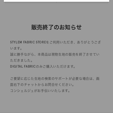
販売終了のお知らせ
STYLEM FABRIC STOREをご利用いただき、ありがとうござ
います。
誠に勝手ながら、本商品は現物生地の販売を終了させてい
ただきました。
DIGITAL FABRICのみご購入いただけます。
ご要望に応じた生地の検索のサポートが必要な場合は、画
面右下のチャットからお問合せください。
コンシェルジュがお手伝いいたします。