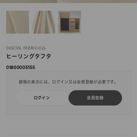
DIGITAL FABRICのみ
ヒーリングタフタ
01800005155
価格の表示には、ログイン又は会員登録が必要です。
ログイン
会員登録