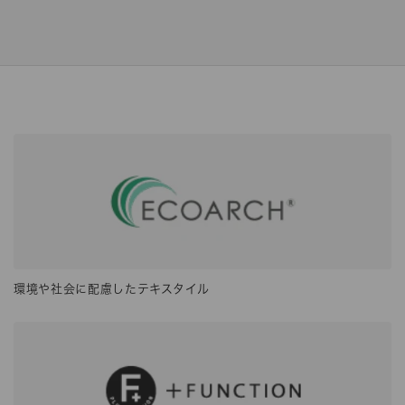
環境や社会に配慮したテキスタイル