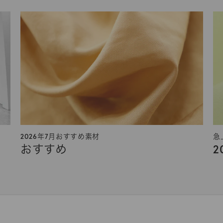
2026年7月おすすめ素材
急
おすすめ
2