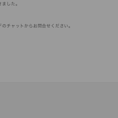
きました。
下のチャットからお問合せください。