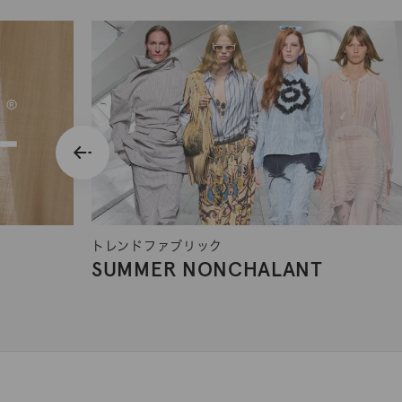
トレンドファブリック
SUMMER NONCHALANT