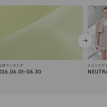
上昇ランキング
トレンドフ
026.06.01-06.30
NEUTRA