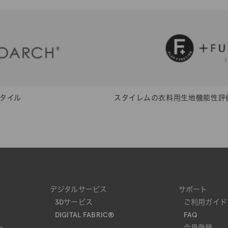
タイル
スタイレムの衣料用生地機能性評
デジタルサービス
サポート
3Dサービス
ご利用ガイド
DIGITAL FABRIC®
FAQ
ー
会員登録