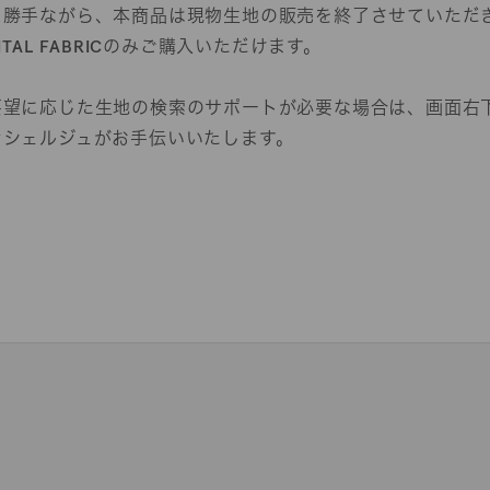
に勝手ながら、本商品は現物生地の販売を終了させていただ
GITAL FABRICのみご購入いただけます。
要望に応じた生地の検索のサポートが必要な場合は、画面右
ンシェルジュがお手伝いいたします。