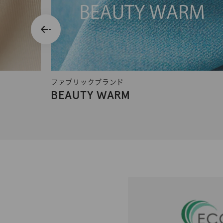
ファブリックブランド
BEAUTY WARM