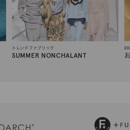
トレンドファブリック
2
SUMMER NONCHALANT