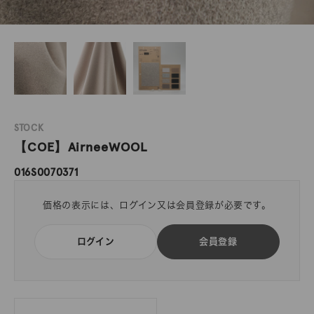
STOCK
【COE】AirneeWOOL
016S0070371
価格の表示には、ログイン又は会員登録が必要です。
ログイン
会員登録