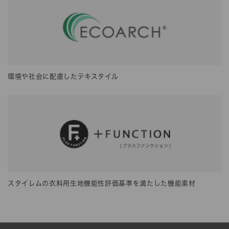
環境や社会に配慮したテキスタイル
スタイレムの衣料用生地機能性評価基準を満たした機能素材