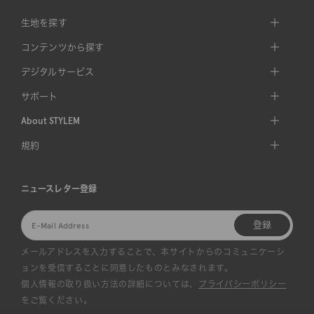
生地を探す
コンテンツから探す
デジタルサービス
サポート
About STYLEM
規約
ニュースレター登録
登録
メールアドレスを入力することで、本サイトからのコミュニケーシ
ョンを受信することに同意したものとみなされます。
個人情報の取り扱い方法の詳細については、
プライバシーポリシー
をご覧ください。