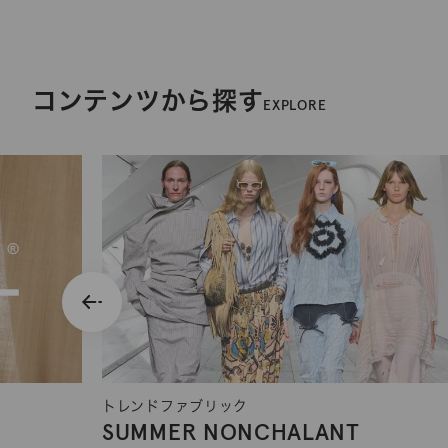
コンテンツから探す
EXPLORE
トレンドファブリック
SUMMER NONCHALANT