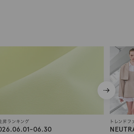
上昇ランキング
トレンドフ
026.06.01-06.30
NEUTRA