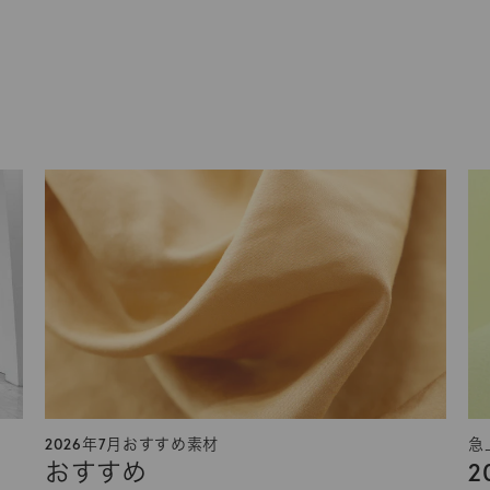
2026年7月おすすめ素材
急
おすすめ
2