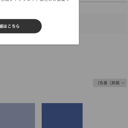
細はこちら