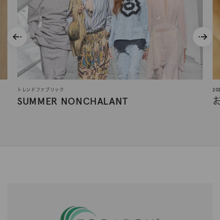
トレンドファブリック
2
SUMMER NONCHALANT