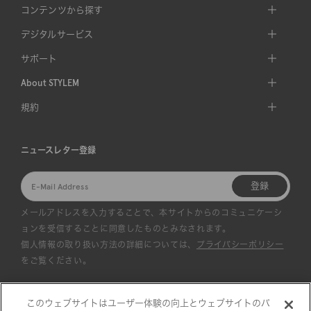
コンテンツから探す
デジタルサービス
サポート
About STYLEM
規約
ニュースレター登録
登録
メールアドレスを入力することで、本サイトからのコミュニケーシ
ョンを受信することに同意したものとみなされます。
個人情報の取り扱い方法の詳細については、
プライバシーポリシー
をご覧ください。
このウェブサイトはユーザー体験の向上とウェブサイトのパ