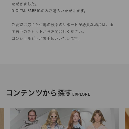
ただきました。
DIGITAL FABRICのみご購入いただけます。
ご要望に応じた生地の検索のサポートが必要な場合は、画
面右下のチャットからお問合せください。
コンシェルジュがお手伝いいたします。
コンテンツから探す
EXPLORE