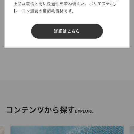
上品な表情と高い快適性を兼ね備えた、ポリエステル／
レーヨン混紡の裏起毛素材です。
詳細はこちら
コンテンツから探す
EXPLORE