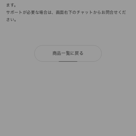
ます。
サポートが必要な場合は、画面右下のチャットからお問合せくだ
さい。
商品一覧に戻る