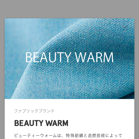
ファブリックブランド
BEAUTY WARM
ビューティーウォームは、特殊紡績と追撚技術によって