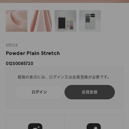
STOCK
Powder Plain Stretch
012S0085720
価格の表示には、ログイン又は会員登録が必要です。
ログイン
会員登録