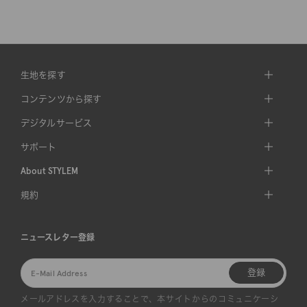
生地を探す
コンテンツから探す
デジタルサービス
サポート
About STYLEM
規約
ニュースレター登録
登録
メールアドレスを入力することで、本サイトからのコミュニケーシ