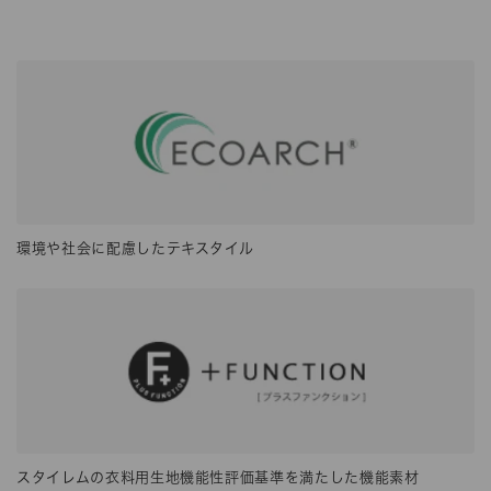
環境や社会に配慮したテキスタイル
スタイレムの衣料用生地機能性評価基準を満たした機能素材