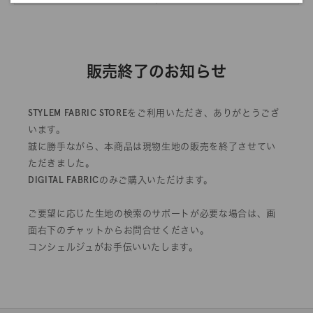
販売終了のお知らせ
STYLEM FABRIC STOREをご利用いただき、ありがとうござ
います。
誠に勝手ながら、本商品は現物生地の販売を終了させてい
ただきました。
DIGITAL FABRICのみご購入いただけます。
ご要望に応じた生地の検索のサポートが必要な場合は、画
面右下のチャットからお問合せください。
コンシェルジュがお手伝いいたします。