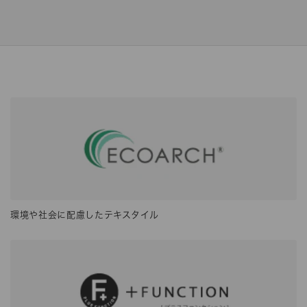
環境や社会に配慮したテキスタイル