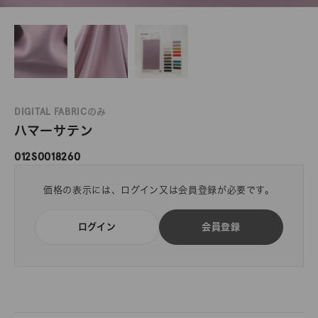
DIGITAL FABRICのみ
ハマーサテン
012S0018260
価格の表示には、ログイン又は会員登録が必要です。
ログイン
会員登録