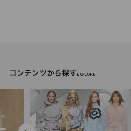
コンテンツから探す
EXPLORE