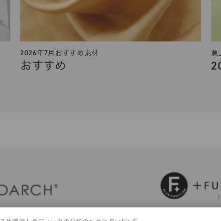
2026年7月おすすめ素材
急
おすすめ
2