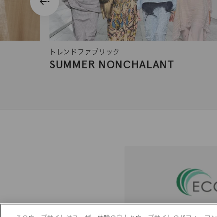
トレンドファブリック
SUMMER NONCHALANT