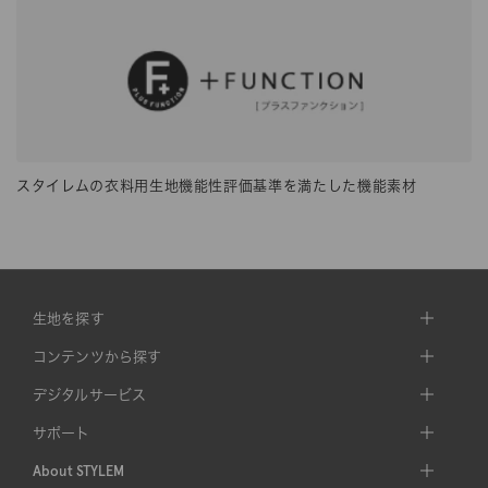
スタイレムの衣料用生地機能性評価基準を満たした機能素材
生地を探す
コンテンツから探す
デジタルサービス
サポート
About STYLEM