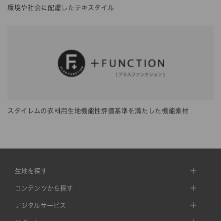
環境や社会に配慮したテキスタイル
スタイレムの衣料用生地機能性評価基準を満たした機能素材
生地を探す
コンテンツから探す
デジタルサービス