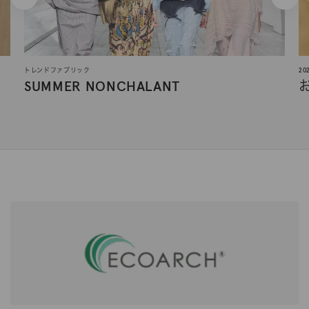
トレンドファブリック
2
SUMMER NONCHALANT