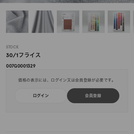
STOCK
30/1フライス
007G0001329
価格の表示には、ログイン又は会員登録が必要です。
ログイン
会員登録