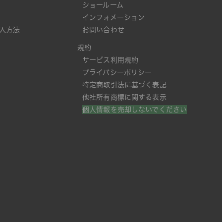
ショールーム
インフォメーション
入方法
お問い合わせ
規約
サービス利用規約
プライバシーポリシー
特定商取引法に基づく表記
他社所有商標に関する表示
個人情報を売却しないでください