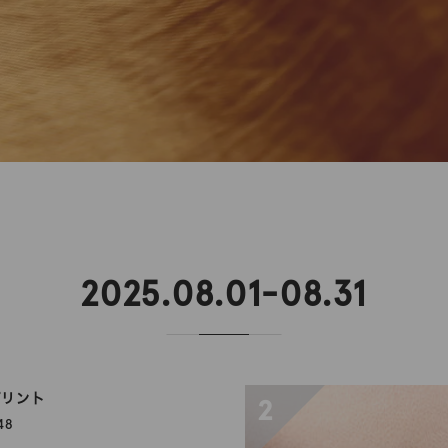
2025.08.01-08.31
プリント
2
48