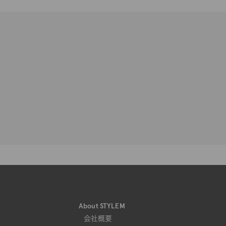
About STYLEM
会社概要